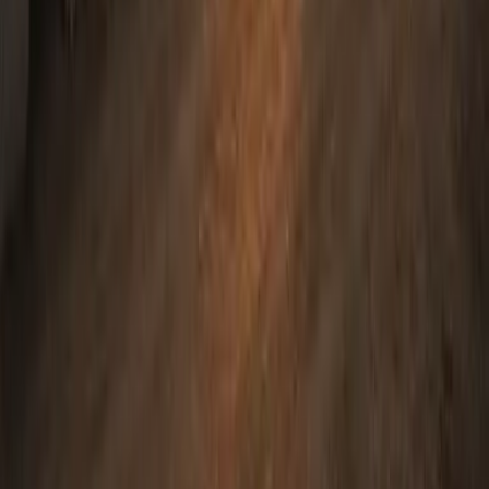
Queensland 肉品加工
Brisbane Queensland 肉品加工
Ipswich Queensland 肉品加工
Kingaroy Queensland 肉品加工
Toowoomba Queensland 肉品加工
常見問題
Kilcoy Queensland 肉品加工 可以先看哪些資訊？
可以把同一個工作區域打開到地圖嗎？
Kilcoy, Queensland 肉品加工工作 是雇主職缺頁嗎？
Open-AU
88 Days Map, City Analysis, BOGAN AI, and practical guides for
Australia working holiday backpackers.