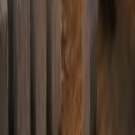
2
打開同一個地圖視角
地圖會保留同一個工作意圖，方便你查看聚落、篩選條件與附
近替代選項。
同一條路徑，更深一層
3
解鎖工作點細節
從大方向探索進到雇主、地址、住宿與收藏清單等決策資訊。
把興趣變成行動
Open-AU 流程
1
先掃描區域
2
打開同一個地圖視角