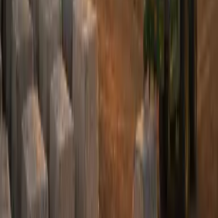
year-round
肉品加工工作
常見職務
:
加工人員、包裝人員、Boner、Slicer和QA Inspector
住宿
:
住宿訊號：場內住宿。
要求
:
需求訊號：食品安全證書。
薪資
$31-38/hr (varies by experience and role)
如何使用 Open-AU
1
先掃描區域
先用公開頁了解工作類型、季節與附近城鎮，再進地圖比較。
適合快速比較