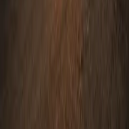
support@open-au.com