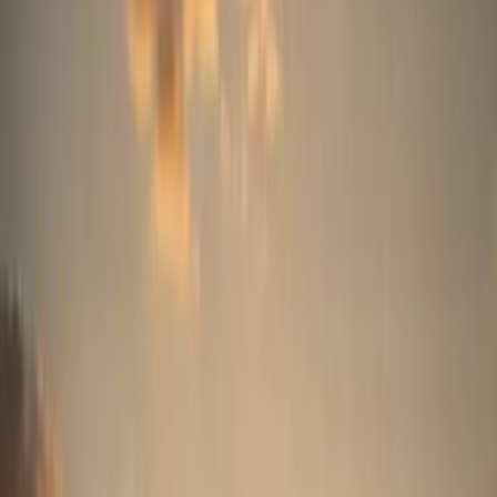
城鎮
1
季節
1
職務類型
5
工作區域
熱門區域