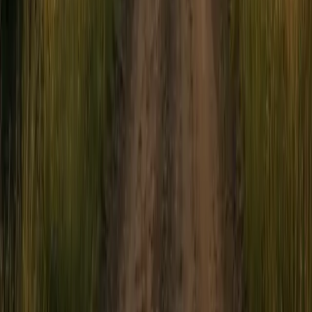
澳洲工作入口
農業
Queensland農業
Brisbane
Queensland 農業
Toowoomba Queensland 農業
Forest Hill
Queensland 農業
Kenilworth Queensland 農業
Kingaroy
Queensland 農業
常見問題
Mackay Queensland 農業 可以先看哪些資訊？
可以把同一個工作區域打開到地圖嗎？
為什麼 Open-AU 需要保留 Mackay, Queensland 農業工作 這
類支撐頁？
Open-AU
88 Days Map, City Analysis, BOGAN AI, and practical guides for
Australia working holiday backpackers.