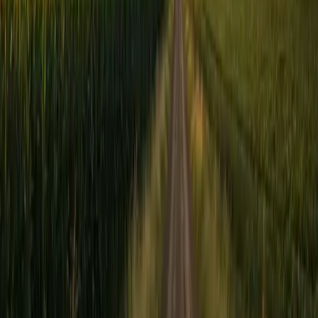
農業
Mackay
,
Queensland
Jun-Dec
農業工作
常見職務
:
一般農場幫手和採收人員
住宿
:
住宿訊號：租屋。
要求
:
需求訊號：通常不需要特殊證照和駕照檢查。
薪資
$28-35/hr
如何使用 Open-AU
1
先掃描區域
先用公開頁了解工作類型、季節與附近城鎮，再進地圖比較。