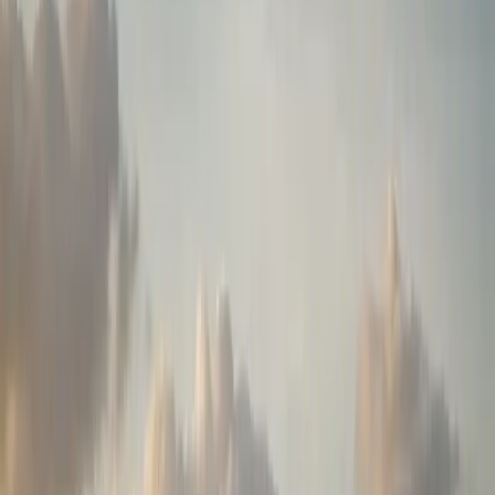
常見職務
:
一般農場幫手和採收人員
地區重點
Mackay 附近出現什麼
Open-AU 依據 Mackay, Queensland 附近 2 個公開的農業工作
點模式，先讓你看出區域工作大致集中在哪裡，再進入地圖比
較。可見訊號包含 1 個季節窗口、2 種職務類型，以及 $28-
35/hr 這類薪資範例。
適合先比較附近農業區域，尤其需要安排住宿時。住宿訊號包
含 租屋。
這是規劃訊號，不是雇主職缺列表。需求訊號包含 通常不需
要特殊證照和駕照檢查；下一步到地圖查看鎖定細節與附近替
代點。