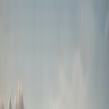
農業
農業工作
Mackay
,
Queensland
季節
Jun-Dec
常見職務
:
一般農場幫手和採收人員
農業
農業工作
Mackay
,
Queensland
季節
Jun-Dec